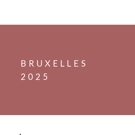
BRUXELLES
2025