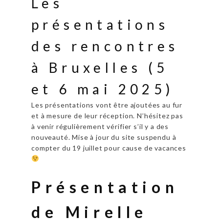
Les
présentations
des rencontres
à Bruxelles (5
et 6 mai 2025)
Les présentations vont être ajoutées au fur
et à mesure de leur réception. N’hésitez pas
à venir régulièrement vérifier s’il y a des
nouveauté. Mise à jour du site suspendu à
compter du 19 juillet pour cause de vacances
Présentation
de Mirelle