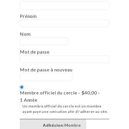
Prénom
Nom
Mot de passe
Mot de passe à nouveau
Membre officiel du cercle
-
$40,00
-
1 Année
Un membre officiel du cercle est un membre
ayant payé une cotisation afin d\'adhérer au site.
Membre