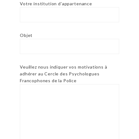
Votre institution d'appartenance
Objet
Veuillez nous indiquer vos motivations à
adhérer au Cercle des Psychologues
Francophones de la Police