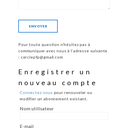
Pour toute question n’hésitez pas à
communiquer avec nous à l’adresse suivante
: cerclepfp@gmail.com
Enregistrer un
nouveau compte
Connectez-vous
pour renouveler ou
modifier un abonnement existant.
Nom utilisateur
E-mail