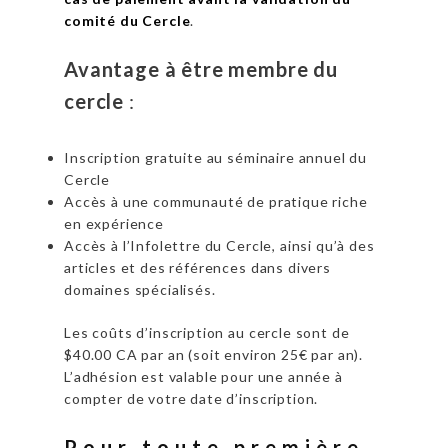
comité du Cercle
.
Avantage à être membre du
cercle
:
Inscription gratuite au séminaire annuel du
Cercle
Accès à une communauté de pratique riche
en expérience
Accès à l’Infolettre du Cercle, ainsi qu’à des
articles et des références dans divers
domaines spécialisés.
Les coûts d’inscription au cercle sont de
$40.00 CA par an (soit environ 25€ par an).
L’adhésion est valable pour une année à
compter de votre date d’inscription.
Pour toute première