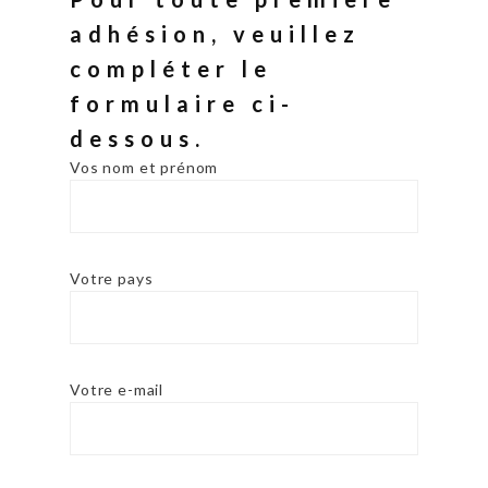
adhésion, veuillez
compléter le
formulaire ci-
dessous.
Vos nom et prénom
Votre pays
Votre e-mail