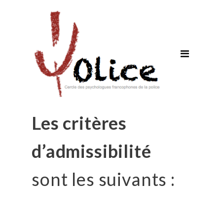
Les critères
d’admissibilité
sont les suivants :