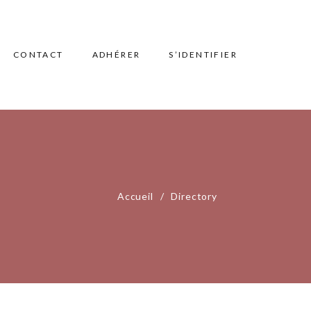
CONTACT
ADHÉRER
S’IDENTIFIER
Accueil
Directory