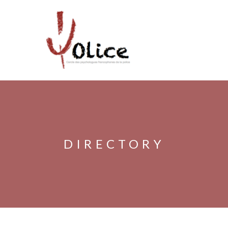
DIRECTORY