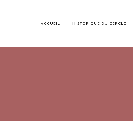
ACCUEIL
HISTORIQUE DU CERCLE